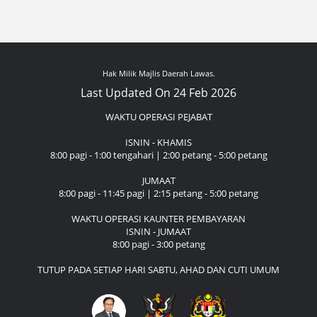
Hak Milik Majlis Daerah Lawas.
Last Updated On 24 Feb 2026
WAKTU OPERASI PEJABAT
ISNIN - KHAMIS
8:00 pagi - 1:00 tengahari | 2:00 petang - 5:00 petang
JUMAAT
8:00 pagi - 11:45 pagi | 2:15 petang - 5:00 petang
WAKTU OPERASI KAUNTER PEMBAYARAN
ISNIN - JUMAAT
8:00 pagi - 3:00 petang
TUTUP PADA SETIAP HARI SABTU, AHAD DAN CUTI UMUM