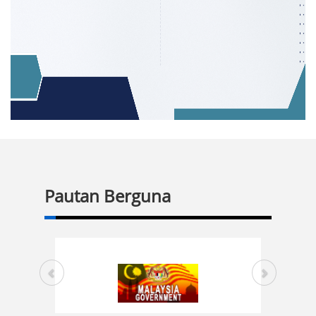
Pautan Berguna