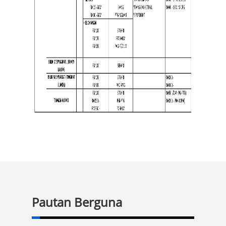
Pautan Berguna