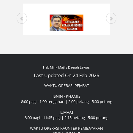
Hak Milik Majlis Daerah Lawas.
Last Updated On 24 Feb 2026
WAKTU OPERASI PEJABAT
ISNIN - KHAMIS
8:00 pagi - 1:00 tengahari | 2:00 petang - 5:00 petang
JUMAAT
8:00 pagi - 11:45 pagi | 2:15 petang - 5:00 petang
WAKTU OPERASI KAUNTER PEMBAYARAN